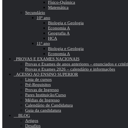
Físico-Química
Matemática
Secundário
10º ano
Biologia e Geologia
Economia A
Geografia A
HCA
11º ano
Biologia e Geologia
Economia A
PROVAS E EXAMES NACIONAIS
Provas e Exames de anos anteriores – enunciados e critér
Provas e Exames 2026 – calendário e informações
ACESSO AO ENSINO SUPERIOR
Lista de cursos
Pré-Requisitos
Provas de Ingresso
Pares Instituição/Curso
Médias de Ingresso
Calendário de Candidatura
Guia da candidatura
BLOG
Artigos
Desafios