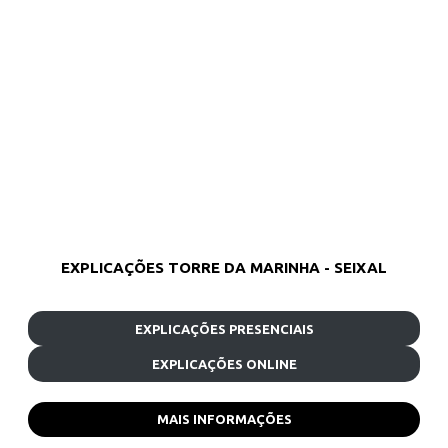
EXPLICAÇÕES TORRE DA MARINHA - SEIXAL
EXPLICAÇÕES PRESENCIAIS
EXPLICAÇÕES ONLINE
MAIS INFORMAÇÕES