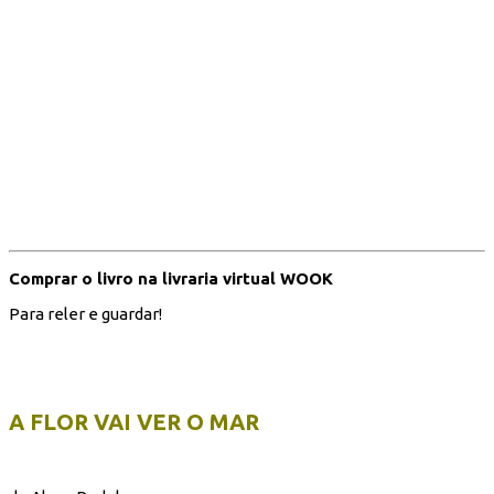
Comprar o livro na livraria virtual WOOK
Para reler e guardar!
A FLOR VAI VER O MAR