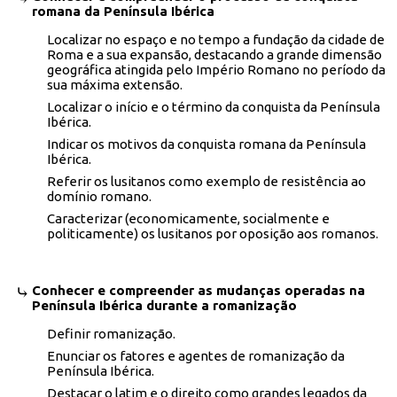
romana da Península Ibérica
Localizar no espaço e no tempo a fundação da cidade de
Roma e a sua expansão, destacando a grande dimensão
geográfica atingida pelo Império Romano no período da
sua máxima extensão.
Localizar o início e o término da conquista da Península
Ibérica.
Indicar os motivos da conquista romana da Península
Ibérica.
Referir os lusitanos como exemplo de resistência ao
domínio romano.
Caracterizar (economicamente, socialmente e
politicamente) os lusitanos por oposição aos romanos.
Conhecer e compreender as mudanças operadas na
Península Ibérica durante a romanização
Definir romanização.
Enunciar os fatores e agentes de romanização da
Península Ibérica.
Destacar o latim e o direito como grandes legados da