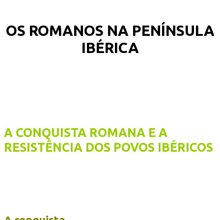
OS ROMANOS NA PENÍNSULA
IBÉRICA
A CONQUISTA ROMANA E A
RESISTÊNCIA DOS POVOS IBÉRICOS
A conquista