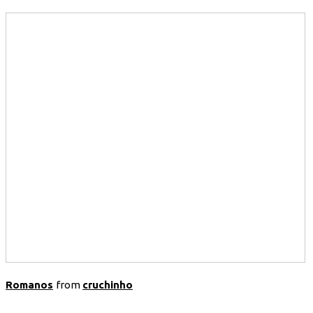
Romanos
from
cruchinho