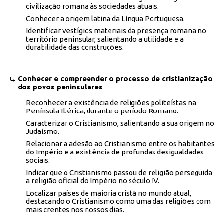
civilização romana às sociedades atuais.
Conhecer a origem latina da Língua Portuguesa.
Identificar vestígios materiais da presença romana no
território peninsular, salientando a utilidade e a
durabilidade das construções.
Conhecer e compreender o processo de cristianização
dos povos peninsulares
Reconhecer a existência de religiões politeístas na
Península Ibérica, durante o período Romano.
Caracterizar o Cristianismo, salientando a sua origem no
Judaísmo.
Relacionar a adesão ao Cristianismo entre os habitantes
do Império e a existência de profundas desigualdades
sociais.
Indicar que o Cristianismo passou de religião perseguida
a religião oficial do Império no século IV.
Localizar países de maioria cristã no mundo atual,
destacando o Cristianismo como uma das religiões com
mais crentes nos nossos dias.