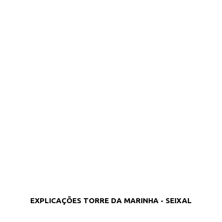
EXPLICAÇÕES TORRE DA MARINHA - SEIXAL