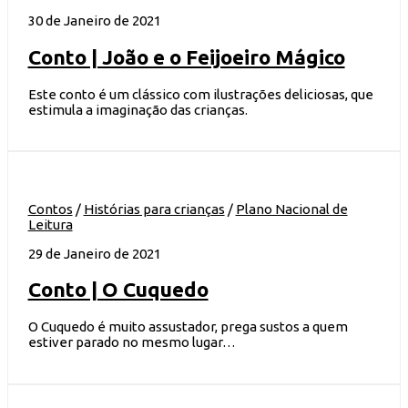
30 de Janeiro de 2021
Conto | João e o Feijoeiro Mágico
Este conto é um clássico com ilustrações deliciosas, que
estimula a imaginação das crianças.
Contos
/
Histórias para crianças
/
Plano Nacional de
Leitura
29 de Janeiro de 2021
Conto | O Cuquedo
O Cuquedo é muito assustador, prega sustos a quem
estiver parado no mesmo lugar…