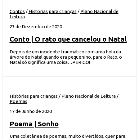
Contos
/
Histórias para crianças
/
Plano Nacional de
Leitura
23 de Dezembro de 2020
Conto | O rato que cancelou o Natal
Depois de um incidente traumático com uma bola da
árvore de Natal quando era pequenino, para o Rato, o
Natal só significa uma coisa…PERIGO!
Histórias para crianças
/
Plano Nacional de Leitura
/
Poemas
17 de Junho de 2020
Poema | Sonho
Uma coletânea de poemas, muito divertidos, quer para