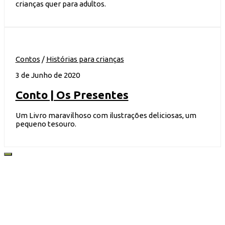
crianças quer para adultos.
Contos
/
Histórias para crianças
3 de Junho de 2020
Conto | Os Presentes
Um Livro maravilhoso com ilustrações deliciosas, um
pequeno tesouro.