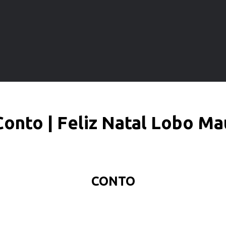
Conto | Feliz Natal Lobo Ma
CONTO