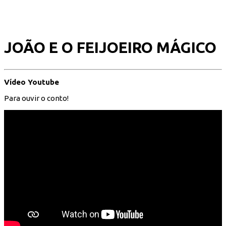
JOÃO E O FEIJOEIRO MÁGICO
Vídeo Youtube
Para ouvir o conto!