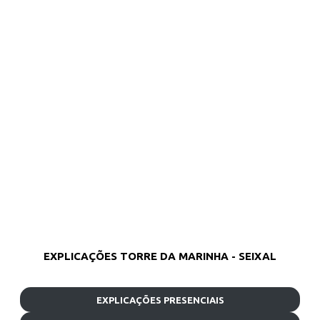
EXPLICAÇÕES TORRE DA MARINHA - SEIXAL
EXPLICAÇÕES PRESENCIAIS