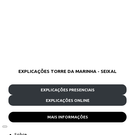
EXPLICAÇÕES TORRE DA MARINHA - SEIXAL
EXPLICAÇÕES PRESENCIAIS
EXPLICAÇÕES ONLINE
MAIS INFORMAÇÕES
Sobre