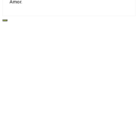
Amor.