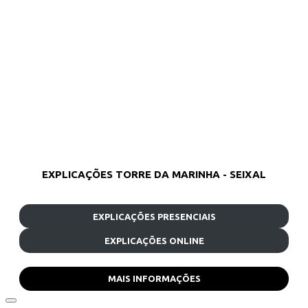
EXPLICAÇÕES TORRE DA MARINHA - SEIXAL
EXPLICAÇÕES PRESENCIAIS
EXPLICAÇÕES ONLINE
MAIS INFORMAÇÕES