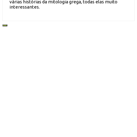
várias histórias da mitologia grega, todas elas muito
interessantes.