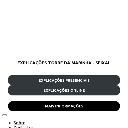
EXPLICAÇÕES TORRE DA MARINHA - SEIXAL
EXPLICAÇÕES PRESENCIAIS
EXPLICAÇÕES ONLINE
MAIS INFORMAÇÕES
Sobre
Contactos