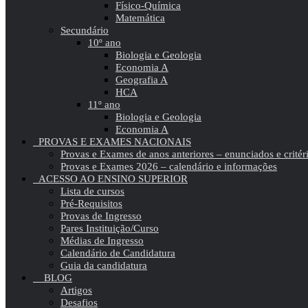
Físico-Química
Matemática
Secundário
10º ano
Biologia e Geologia
Economia A
Geografia A
HCA
11º ano
Biologia e Geologia
Economia A
PROVAS E EXAMES NACIONAIS
Provas e Exames de anos anteriores – enunciados e critér
Provas e Exames 2026 – calendário e informações
ACESSO AO ENSINO SUPERIOR
Lista de cursos
Pré-Requisitos
Provas de Ingresso
Pares Instituição/Curso
Médias de Ingresso
Calendário de Candidatura
Guia da candidatura
BLOG
Artigos
Desafios