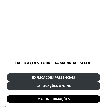
EXPLICAÇÕES TORRE DA MARINHA - SEIXAL
EXPLICAÇÕES PRESENCIAIS
EXPLICAÇÕES ONLINE
MAIS INFORMAÇÕES