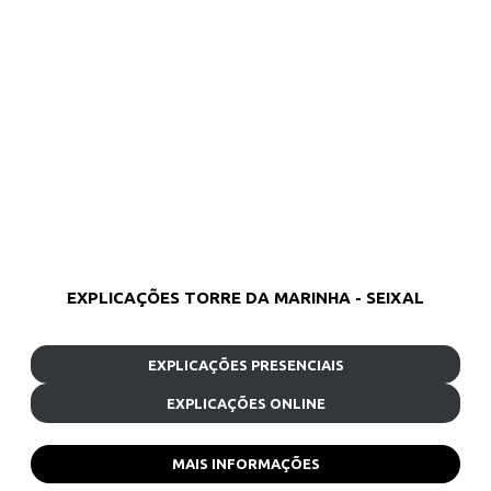
EXPLICAÇÕES TORRE DA MARINHA - SEIXAL
EXPLICAÇÕES PRESENCIAIS
EXPLICAÇÕES ONLINE
MAIS INFORMAÇÕES