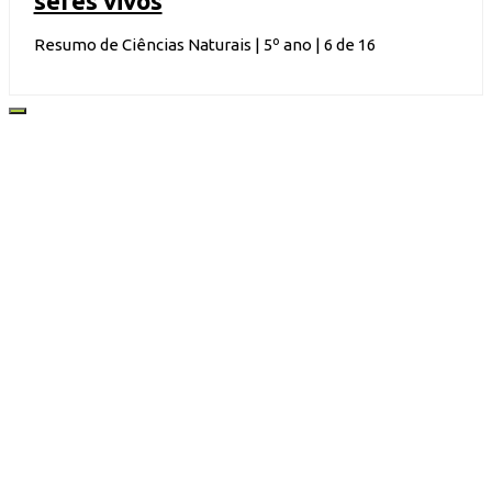
seres vivos
Resumo de Ciências Naturais | 5º ano | 6 de 16