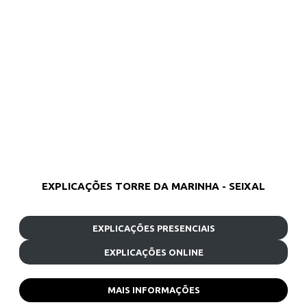
EXPLICAÇÕES TORRE DA MARINHA - SEIXAL
EXPLICAÇÕES PRESENCIAIS
EXPLICAÇÕES ONLINE
MAIS INFORMAÇÕES