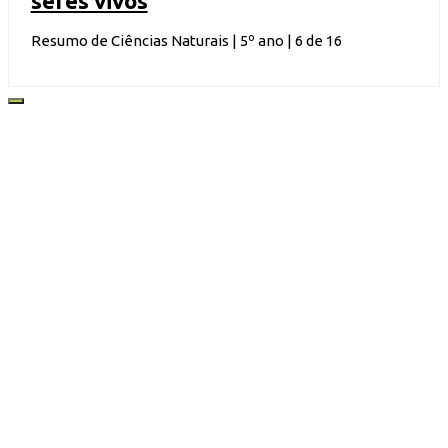
seres vivos
Resumo de Ciências Naturais | 5º ano | 6 de 16