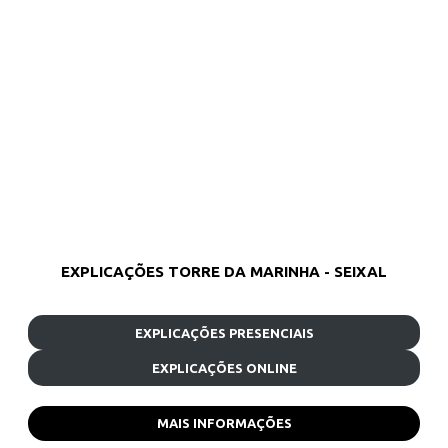
EXPLICAÇÕES TORRE DA MARINHA - SEIXAL
EXPLICAÇÕES PRESENCIAIS
EXPLICAÇÕES ONLINE
MAIS INFORMAÇÕES