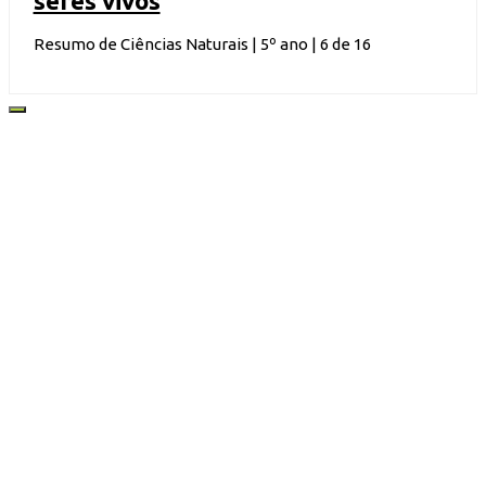
seres vivos
Resumo de Ciências Naturais | 5º ano | 6 de 16