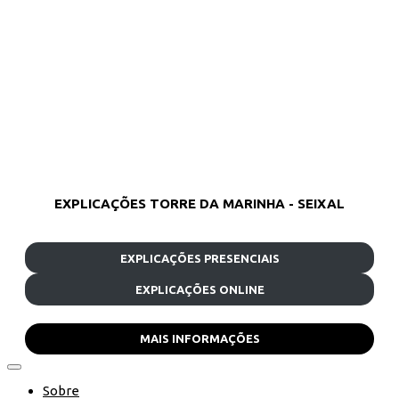
EXPLICAÇÕES TORRE DA MARINHA - SEIXAL
EXPLICAÇÕES PRESENCIAIS
EXPLICAÇÕES ONLINE
MAIS INFORMAÇÕES
Sobre