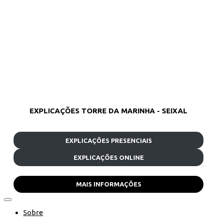
EXPLICAÇÕES TORRE DA MARINHA - SEIXAL
EXPLICAÇÕES PRESENCIAIS
EXPLICAÇÕES ONLINE
MAIS INFORMAÇÕES
Sobre