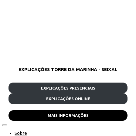
EXPLICAÇÕES TORRE DA MARINHA - SEIXAL
EXPLICAÇÕES PRESENCIAIS
EXPLICAÇÕES ONLINE
MAIS INFORMAÇÕES
Sobre