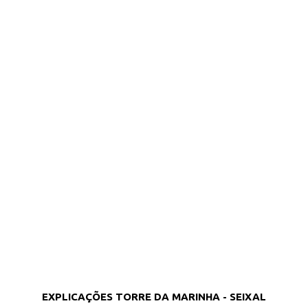
EXPLICAÇÕES TORRE DA MARINHA - SEIXAL