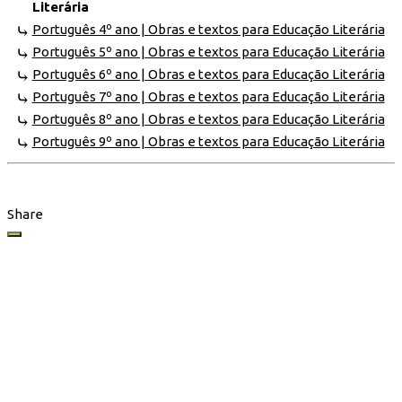
Literária
Português 4º ano | Obras e textos para Educação Literária
Português 5º ano | Obras e textos para Educação Literária
Português 6º ano | Obras e textos para Educação Literária
Português 7º ano | Obras e textos para Educação Literária
Português 8º ano | Obras e textos para Educação Literária
Português 9º ano | Obras e textos para Educação Literária
Share