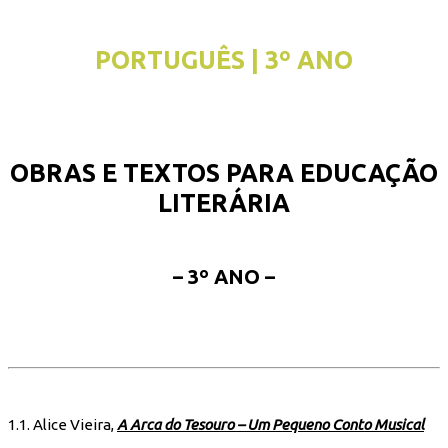
PORTUGUÊS | 3º ANO
OBRAS E TEXTOS PARA EDUCAÇÃO
LITERÁRIA
– 3º ANO –
1.1. Alice Vieira,
A Arca do Tesouro – Um Pequeno Conto Musical