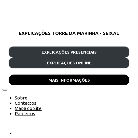
EXPLICAÇÕES TORRE DA MARINHA - SEIXAL
EXPLICAÇÕES PRESENCIAIS
EXPLICAÇÕES ONLINE
MAIS INFORMAÇÕES
Sobre
Contactos
Mapa do Site
Parceiros