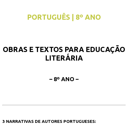
PORTUGUÊS | 8º ANO
OBRAS E TEXTOS PARA EDUCAÇÃO
LITERÁRIA
– 8º ANO –
3 NARRATIVAS DE AUTORES PORTUGUESES: