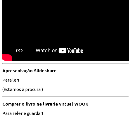
Apresentação Slideshare
Para ler!
(Estamos à procura!)
Comprar o livro na livraria virtual WOOK
Para reler e guardar!