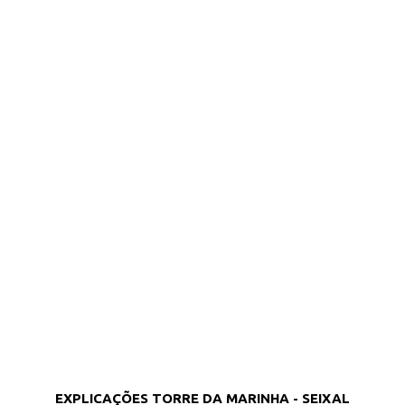
EXPLICAÇÕES TORRE DA MARINHA - SEIXAL