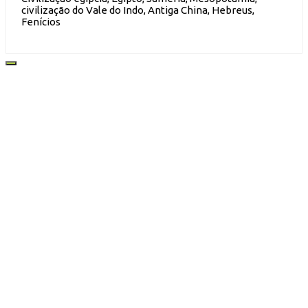
civilização do Vale do Indo, Antiga China, Hebreus,
Fenícios