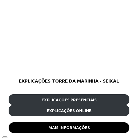
EXPLICAÇÕES TORRE DA MARINHA - SEIXAL
EXPLICAÇÕES PRESENCIAIS
EXPLICAÇÕES ONLINE
MAIS INFORMAÇÕES