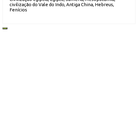
civilização do Vale do Indo, Antiga China, Hebreus,
Fenícios