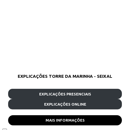
EXPLICAÇÕES TORRE DA MARINHA - SEIXAL
EXPLICAÇÕES PRESENCIAIS
EXPLICAÇÕES ONLINE
MAIS INFORMAÇÕES