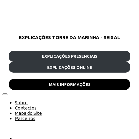
EXPLICAÇÕES TORRE DA MARINHA - SEIXAL
EXPLICAÇÕES PRESENCIAIS
EXPLICAÇÕES ONLINE
MAIS INFORMAÇÕES
Sobre
Contactos
Mapa do Site
Parceiros