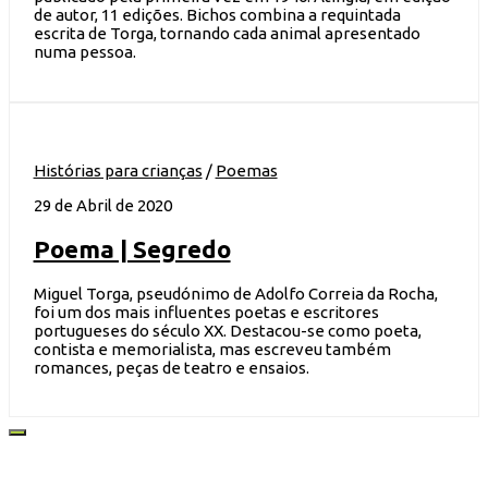
de autor, 11 edições. Bichos combina a requintada
escrita de Torga, tornando cada animal apresentado
numa pessoa.
Histórias para crianças
/
Poemas
29 de Abril de 2020
Poema | Segredo
Miguel Torga, pseudónimo de Adolfo Correia da Rocha,
foi um dos mais influentes poetas e escritores
portugueses do século XX. Destacou-se como poeta,
contista e memorialista, mas escreveu também
romances, peças de teatro e ensaios.