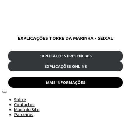
EXPLICAÇÕES TORRE DA MARINHA - SEIXAL
EXPLICAÇÕES PRESENCIAIS
EXPLICAÇÕES ONLINE
MAIS INFORMAÇÕES
Sobre
Contactos
Mapa do Site
Parceiros