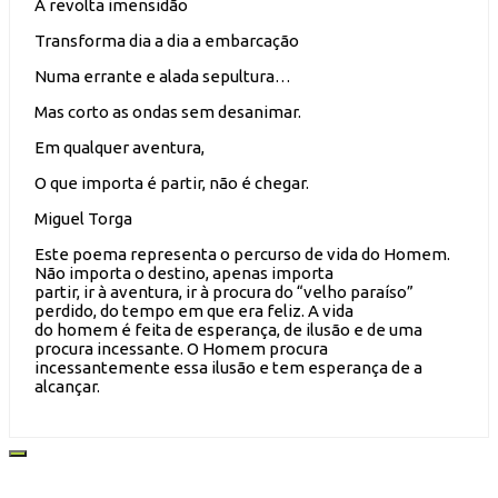
A revolta imensidão
Transforma dia a dia a embarcação
Numa errante e alada sepultura…
Mas corto as ondas sem desanimar.
Em qualquer aventura,
O que importa é partir, não é chegar.
Miguel Torga
Este poema representa o percurso de vida do Homem.
Não importa o destino, apenas importa
partir, ir à aventura, ir à procura do “velho paraíso”
perdido, do tempo em que era feliz. A vida
do homem é feita de esperança, de ilusão e de uma
procura incessante. O Homem procura
incessantemente essa ilusão e tem esperança de a
alcançar.