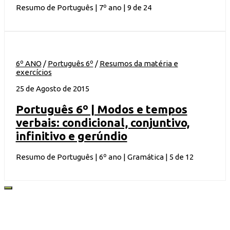
Resumo de Português | 7º ano | 9 de 24
6º ANO
/
Português 6º
/
Resumos da matéria e
exercícios
25 de Agosto de 2015
Português 6º | Modos e tempos
verbais: condicional, conjuntivo,
infinitivo e gerúndio
Resumo de Português | 6º ano | Gramática | 5 de 12