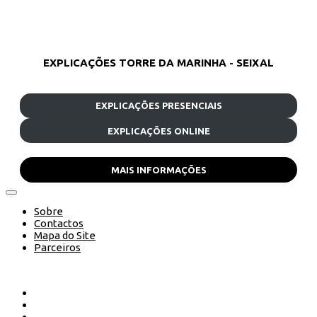
EXPLICAÇÕES TORRE DA MARINHA - SEIXAL
EXPLICAÇÕES PRESENCIAIS
EXPLICAÇÕES ONLINE
MAIS INFORMAÇÕES
Sobre
Contactos
Mapa do Site
Parceiros