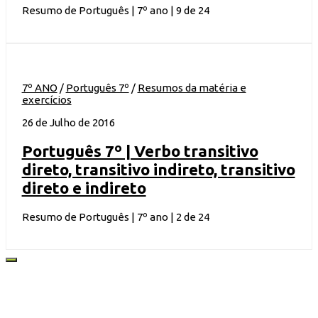
Resumo de Português | 7º ano | 9 de 24
7º ANO
/
Português 7º
/
Resumos da matéria e
exercícios
26 de Julho de 2016
Português 7º | Verbo transitivo
direto, transitivo indireto, transitivo
direto e indireto
Resumo de Português | 7º ano | 2 de 24