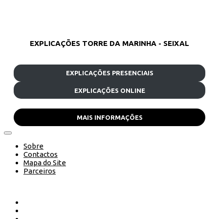
EXPLICAÇÕES TORRE DA MARINHA - SEIXAL
EXPLICAÇÕES PRESENCIAIS
EXPLICAÇÕES ONLINE
MAIS INFORMAÇÕES
Sobre
Contactos
Mapa do Site
Parceiros