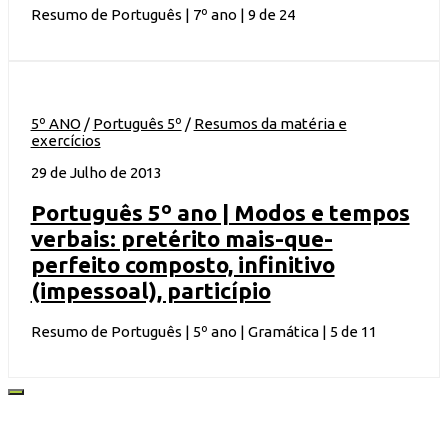
Resumo de Português | 7º ano | 9 de 24
5º ANO
/
Português 5º
/
Resumos da matéria e
exercícios
29 de Julho de 2013
Português 5º ano | Modos e tempos
verbais: pretérito mais-que-
perfeito composto, infinitivo
(impessoal), particípio
Resumo de Português | 5º ano | Gramática | 5 de 11