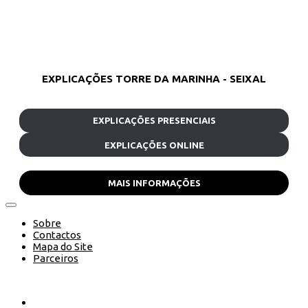
EXPLICAÇÕES TORRE DA MARINHA - SEIXAL
EXPLICAÇÕES PRESENCIAIS
EXPLICAÇÕES ONLINE
MAIS INFORMAÇÕES
Sobre
Contactos
Mapa do Site
Parceiros