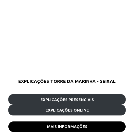
EXPLICAÇÕES TORRE DA MARINHA - SEIXAL
EXPLICAÇÕES PRESENCIAIS
EXPLICAÇÕES ONLINE
MAIS INFORMAÇÕES