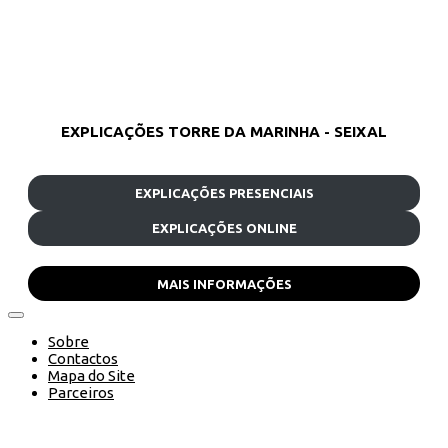
EXPLICAÇÕES TORRE DA MARINHA - SEIXAL
EXPLICAÇÕES PRESENCIAIS
EXPLICAÇÕES ONLINE
MAIS INFORMAÇÕES
Sobre
Contactos
Mapa do Site
Parceiros