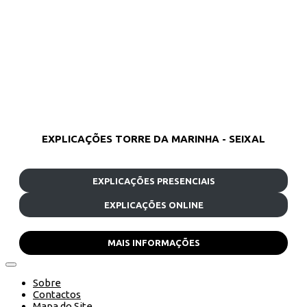
EXPLICAÇÕES TORRE DA MARINHA - SEIXAL
EXPLICAÇÕES PRESENCIAIS
EXPLICAÇÕES ONLINE
MAIS INFORMAÇÕES
Sobre
Contactos
Mapa do Site