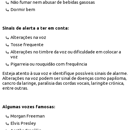
Não fumar nem abusar de bebidas gasosas
Dormir bem
Sinais de alerta a ter em conta:
Alterações na voz
Tosse frequente
Alterações no timbre da voz ou dificuldade em colocar a
voz
Pigarreia ou rouquidão com frequência
Esteja atento à sua voz e identifique possíveis sinais de alarme.
Alterações na voz podem ser sinal de doenças como papiloma,
cancro da laringe, paralisia das cordas vocais, laringite crónica,
entre outras.
Algumas vozes famosas:
Morgan Freeman
Elvis Presley