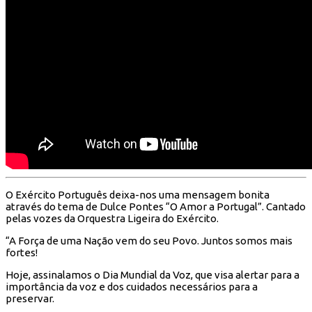
O Exército Português deixa-nos uma mensagem bonita
através do tema de Dulce Pontes “O Amor a Portugal”. Cantado
pelas vozes da Orquestra Ligeira do Exército.
“A Força de uma Nação vem do seu Povo. Juntos somos mais
fortes!
Hoje, assinalamos o Dia Mundial da Voz, que visa alertar para a
importância da voz e dos cuidados necessários para a
preservar.