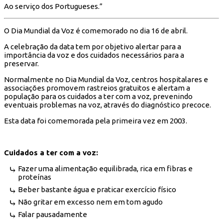
Ao serviço dos Portugueses.”
O Dia Mundial da Voz é comemorado no dia 16 de abril.
A celebração da data tem por objetivo alertar para a
importância da voz e dos cuidados necessários para a
preservar.
Normalmente no Dia Mundial da Voz, centros hospitalares e
associações promovem rastreios gratuitos e alertam a
população para os cuidados a ter com a voz, prevenindo
eventuais problemas na voz, através do diagnóstico precoce.
Esta data foi comemorada pela primeira vez em 2003.
Cuidados a ter com a voz:
Fazer uma alimentação equilibrada, rica em fibras e
proteínas
Beber bastante água e praticar exercício físico
Não gritar em excesso nem em tom agudo
Falar pausadamente