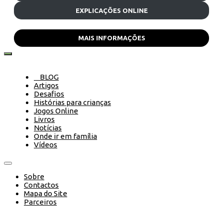
EXPLICAÇÕES ONLINE
MAIS INFORMAÇÕES
BLOG
Artigos
Desafios
Histórias para crianças
Jogos Online
Livros
Notícias
Onde ir em família
Vídeos
Sobre
Contactos
Mapa do Site
Parceiros