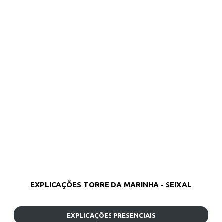
EXPLICAÇÕES TORRE DA MARINHA - SEIXAL
EXPLICAÇÕES PRESENCIAIS