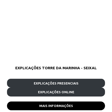
EXPLICAÇÕES TORRE DA MARINHA - SEIXAL
EXPLICAÇÕES PRESENCIAIS
EXPLICAÇÕES ONLINE
MAIS INFORMAÇÕES