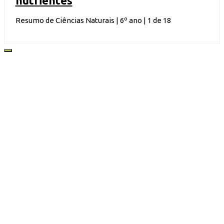
nutrientes
Resumo de Ciências Naturais | 6º ano | 1 de 18