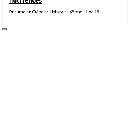
nutrientes
Resumo de Ciências Naturais | 6º ano | 1 de 18