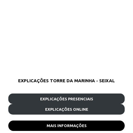
EXPLICAÇÕES TORRE DA MARINHA - SEIXAL
EXPLICAÇÕES PRESENCIAIS
EXPLICAÇÕES ONLINE
MAIS INFORMAÇÕES