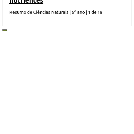
nutrientes
Resumo de Ciências Naturais | 6º ano | 1 de 18