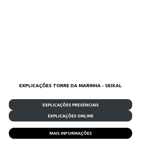
EXPLICAÇÕES TORRE DA MARINHA - SEIXAL
EXPLICAÇÕES PRESENCIAIS
EXPLICAÇÕES ONLINE
MAIS INFORMAÇÕES