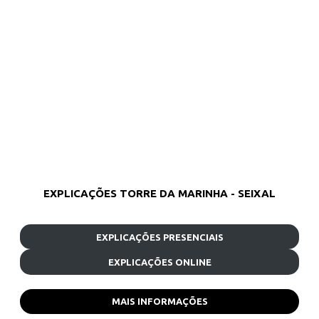
EXPLICAÇÕES TORRE DA MARINHA - SEIXAL
EXPLICAÇÕES PRESENCIAIS
EXPLICAÇÕES ONLINE
MAIS INFORMAÇÕES