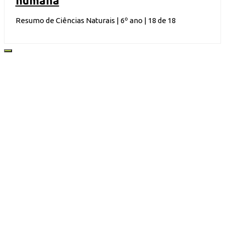
humana
Resumo de Ciências Naturais | 6º ano | 18 de 18