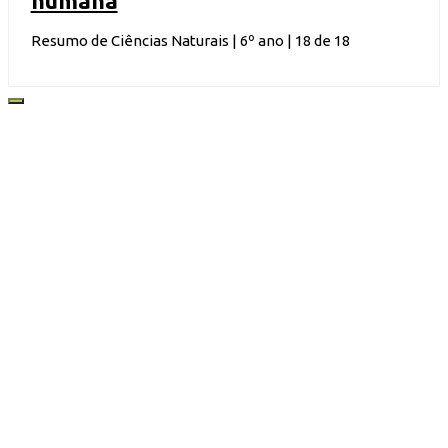
humana
Resumo de Ciências Naturais | 6º ano | 18 de 18