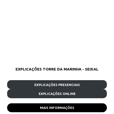
EXPLICAÇÕES TORRE DA MARINHA - SEIXAL
EXPLICAÇÕES PRESENCIAIS
EXPLICAÇÕES ONLINE
MAIS INFORMAÇÕES