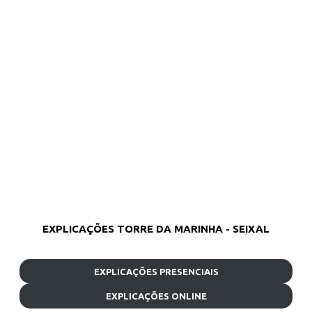
EXPLICAÇÕES TORRE DA MARINHA - SEIXAL
EXPLICAÇÕES PRESENCIAIS
EXPLICAÇÕES ONLINE