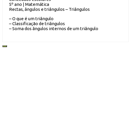
5º ano | Matemática
Rectas, ângulos e triângulos – Triângulos
– O que é um triângulo
– Classificação de triângulos
– Soma dos ângulos internos de um triângulo