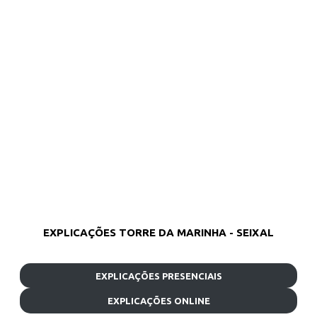
EXPLICAÇÕES TORRE DA MARINHA - SEIXAL
EXPLICAÇÕES PRESENCIAIS
EXPLICAÇÕES ONLINE