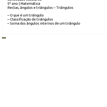
5º ano | Matemática
Rectas, ângulos e triângulos – Triângulos
– O que é um triângulo
– Classificação de triângulos
– Soma dos ângulos internos de um triângulo