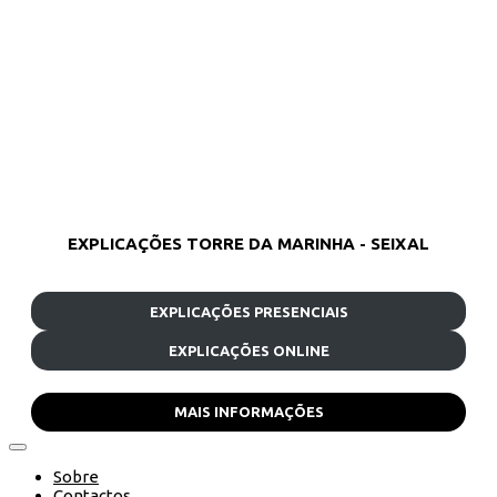
EXPLICAÇÕES TORRE DA MARINHA - SEIXAL
EXPLICAÇÕES PRESENCIAIS
EXPLICAÇÕES ONLINE
MAIS INFORMAÇÕES
Sobre
Contactos