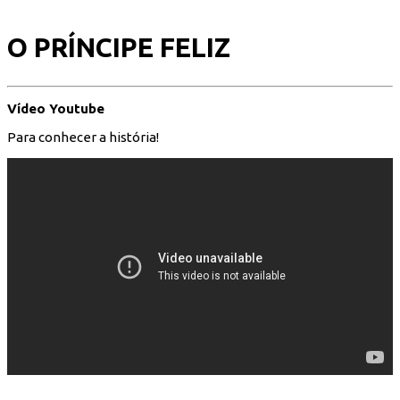
O PRÍNCIPE FELIZ
Vídeo Youtube
Para conhecer a história!