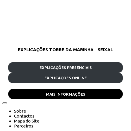
EXPLICAÇÕES TORRE DA MARINHA - SEIXAL
EXPLICAÇÕES PRESENCIAIS
EXPLICAÇÕES ONLINE
MAIS INFORMAÇÕES
Sobre
Contactos
Mapa do Site
Parceiros