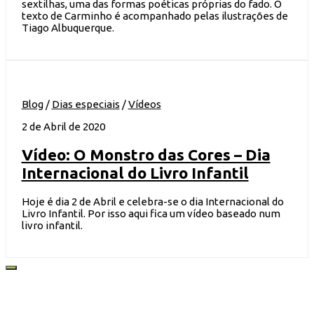
sextilhas, uma das formas poéticas próprias do fado. O
texto de Carminho é acompanhado pelas ilustrações de
Tiago Albuquerque.
Blog
/
Dias especiais
/
Vídeos
2 de Abril de 2020
Vídeo: O Monstro das Cores – Dia
Internacional do Livro Infantil
Hoje é dia 2 de Abril e celebra-se o dia Internacional do
Livro Infantil. Por isso aqui fica um vídeo baseado num
livro infantil.