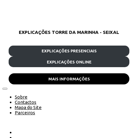
EXPLICAÇÕES TORRE DA MARINHA - SEIXAL
EXPLICAÇÕES PRESENCIAIS
EXPLICAÇÕES ONLINE
MAIS INFORMAÇÕES
Sobre
Contactos
Mapa do Site
Parceiros