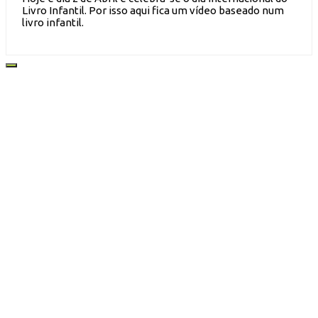
Livro Infantil. Por isso aqui fica um vídeo baseado num
livro infantil.