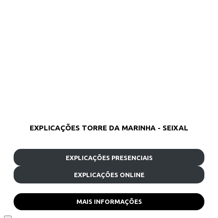
EXPLICAÇÕES TORRE DA MARINHA - SEIXAL
EXPLICAÇÕES PRESENCIAIS
EXPLICAÇÕES ONLINE
MAIS INFORMAÇÕES