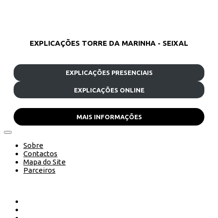
EXPLICAÇÕES TORRE DA MARINHA - SEIXAL
EXPLICAÇÕES PRESENCIAIS
EXPLICAÇÕES ONLINE
MAIS INFORMAÇÕES
Sobre
Contactos
Mapa do Site
Parceiros