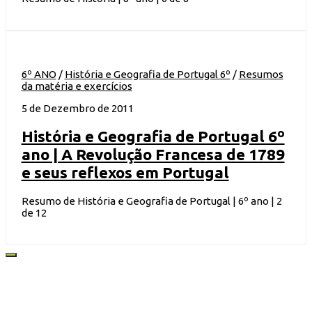
6º ANO
/
História e Geografia de Portugal 6º
/
Resumos
da matéria e exercícios
5 de Dezembro de 2011
História e Geografia de Portugal 6º
ano | A Revolução Francesa de 1789
e seus reflexos em Portugal
Resumo de História e Geografia de Portugal | 6º ano | 2
de 12