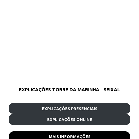
EXPLICAÇÕES TORRE DA MARINHA - SEIXAL
EXPLICAÇÕES PRESENCIAIS
EXPLICAÇÕES ONLINE
MAIS INFORMAÇÕES