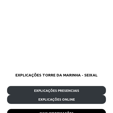
EXPLICAÇÕES TORRE DA MARINHA - SEIXAL
EXPLICAÇÕES PRESENCIAIS
EXPLICAÇÕES ONLINE