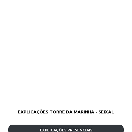
EXPLICAÇÕES TORRE DA MARINHA - SEIXAL
EXPLICAÇÕES PRESENCIAIS