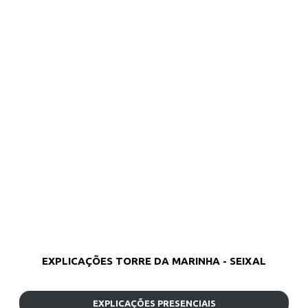
EXPLICAÇÕES TORRE DA MARINHA - SEIXAL
EXPLICAÇÕES PRESENCIAIS