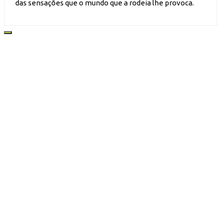
das sensações que o mundo que a rodeia lhe provoca.