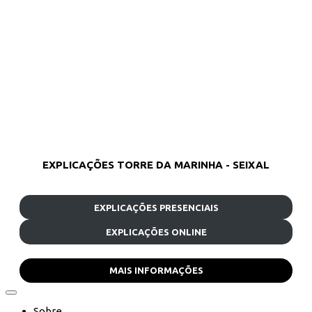
EXPLICAÇÕES TORRE DA MARINHA - SEIXAL
EXPLICAÇÕES PRESENCIAIS
EXPLICAÇÕES ONLINE
MAIS INFORMAÇÕES
Sobre