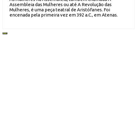
Assembleia das Mulheres ou até A Revolução das
Mulheres, é uma peça teatral de Aristófanes. Foi
encenada pela primeira vez em 392 a.C., em Atenas.