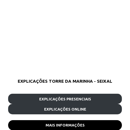
EXPLICAÇÕES TORRE DA MARINHA - SEIXAL
EXPLICAÇÕES PRESENCIAIS
EXPLICAÇÕES ONLINE
MAIS INFORMAÇÕES