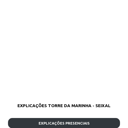
EXPLICAÇÕES TORRE DA MARINHA - SEIXAL
EXPLICAÇÕES PRESENCIAIS