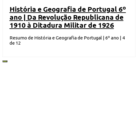
História e Geografia de Portugal 6º
ano | Da Revolução Republicana de
1910 à Ditadura Militar de 1926
Resumo de História e Geografia de Portugal | 6º ano | 4
de 12